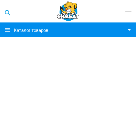
Каталог товаров