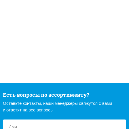
Есть вопросы по ассортименту?
Оставьте контакты, наши менеджеры свяжутся с вами
и ответят на все вопросы