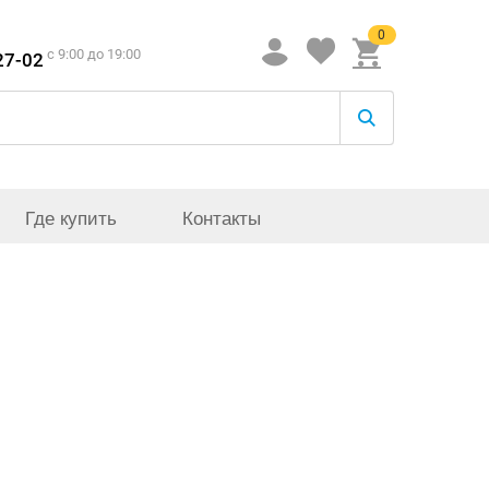
0
c 9:00 до 19:00
27-02
Где купить
Контакты