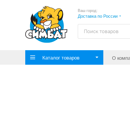
Ваш город:
Доставка по России
Каталог товаров
О комп