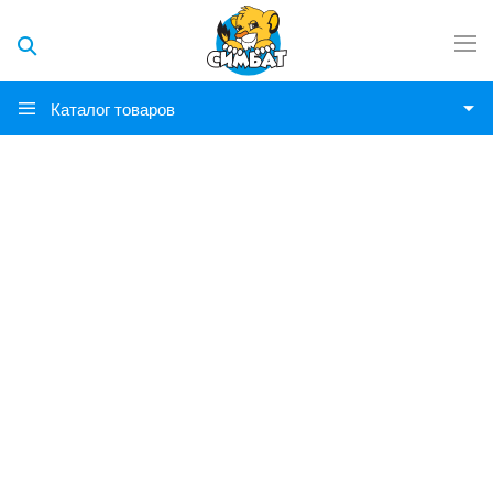
Каталог товаров