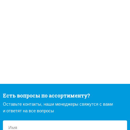
Есть вопросы по ассортименту?
Оставьте контакты, наши менеджеры свяжутся с вами
и ответят на все вопросы