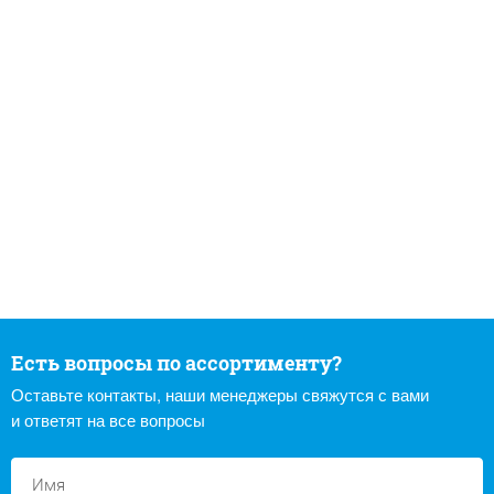
Есть вопросы по ассортименту?
Оставьте контакты, наши менеджеры свяжутся с вами
и ответят на все вопросы