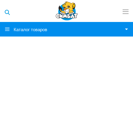
Каталог товаров