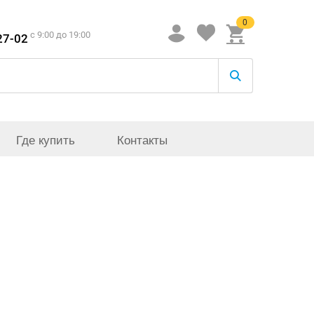
0
c 9:00 до 19:00
27-02
Где купить
Контакты