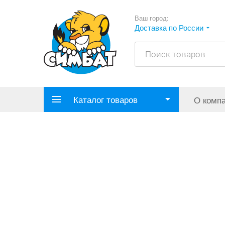
Ваш город:
Доставка по России
Каталог товаров
О комп