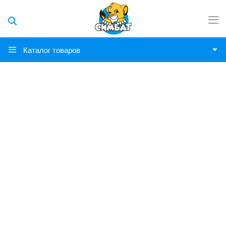
Каталог товаров