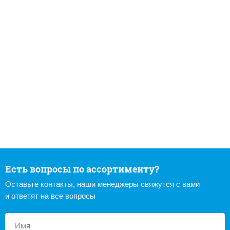
Есть вопросы по ассортименту?
Оставьте контакты, наши менеджеры свяжутся с вами
и ответят на все вопросы