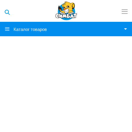
Каталог товаров