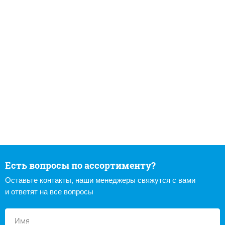
Есть вопросы по ассортименту?
Оставьте контакты, наши менеджеры свяжутся с вами
и ответят на все вопросы