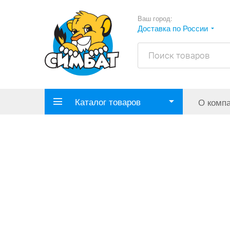
Ваш город:
Доставка по России
Каталог товаров
О комп