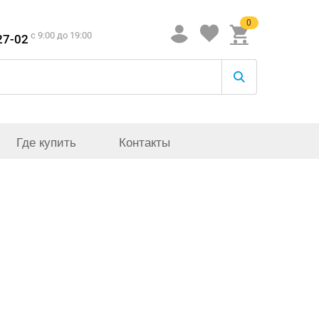
0
c 9:00 до 19:00
27-02
Где купить
Контакты