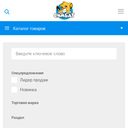
Каталог товаров
Спецпредложения
Лидер продаж
Новинка
Торговая марка
Раздел