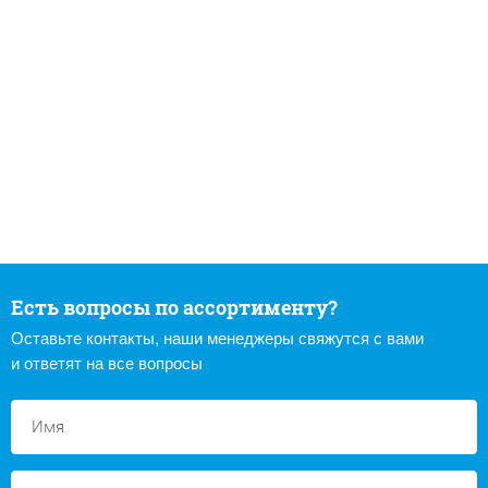
Есть вопросы по ассортименту?
Оставьте контакты, наши менеджеры свяжутся с вами
и ответят на все вопросы