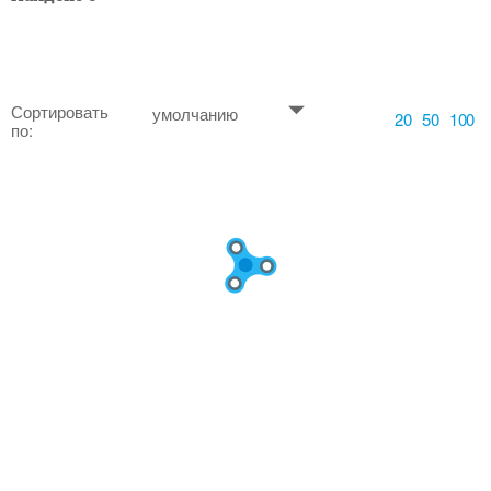
Сортировать
умолчанию
20
50
100
по: