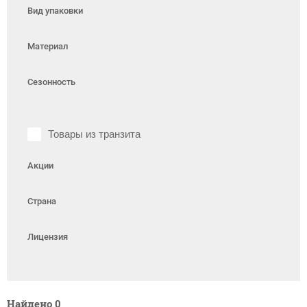
Вид упаковки
Материал
Сезонность
Товары из транзита
Акции
Страна
Лицензия
Найдено
0