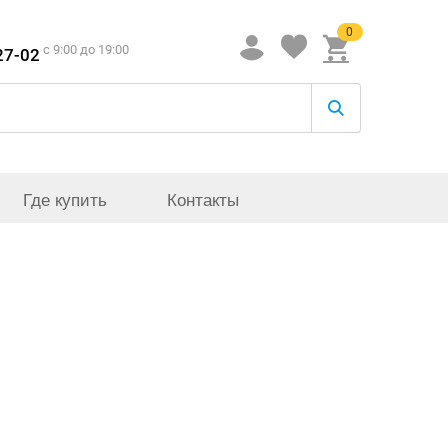
0
c 9:00 до 19:00
27-02
Где купить
Контакты