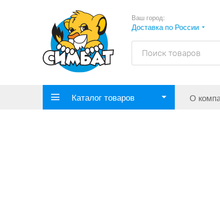
Ваш город:
Доставка по России
Каталог товаров
О комп