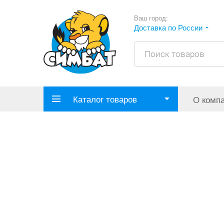
Ваш город:
Доставка по России
Каталог товаров
О комп