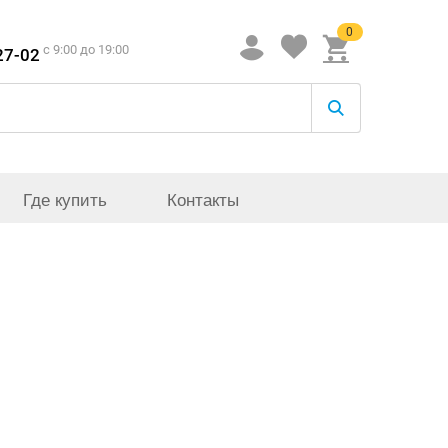
0
c 9:00 до 19:00
27-02
Где купить
Контакты