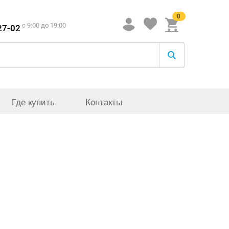
0
c 9:00 до 19:00
27-02
Где купить
Контакты