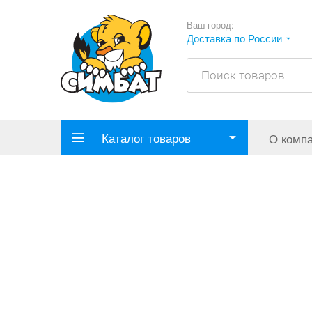
Ваш город:
Доставка по России
Каталог товаров
О комп