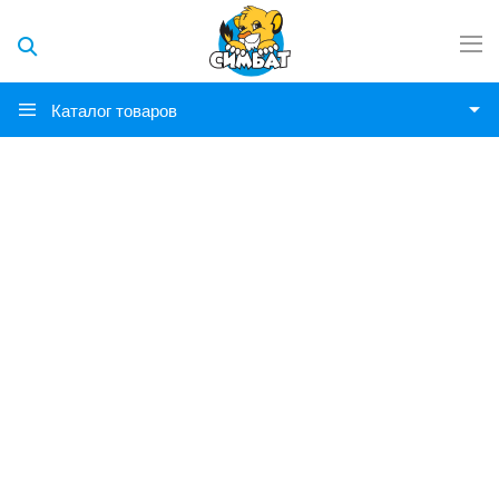
Каталог товаров