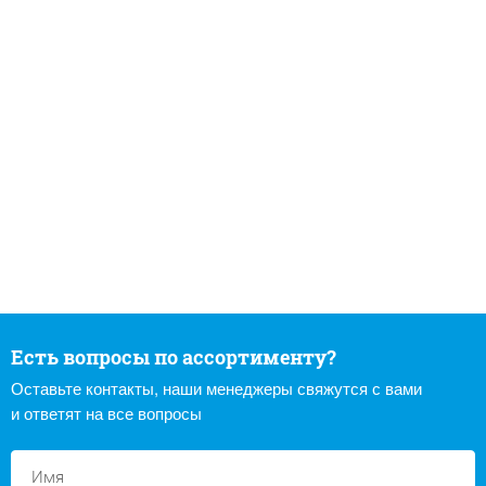
Есть вопросы по ассортименту?
Оставьте контакты, наши менеджеры свяжутся с вами
и ответят на все вопросы