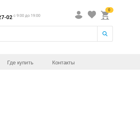
0
c 9:00 до 19:00
27-02
Где купить
Контакты