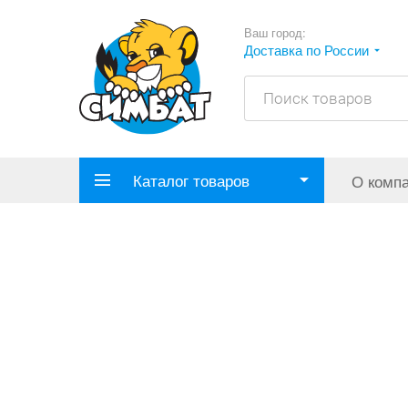
Ваш город:
Доставка по России
Каталог товаров
О комп