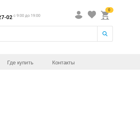
0
c 9:00 до 19:00
27-02
Где купить
Контакты