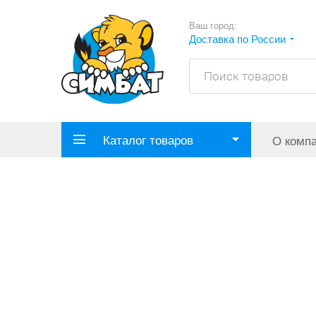
Ваш город:
Доставка по России
Каталог товаров
О комп