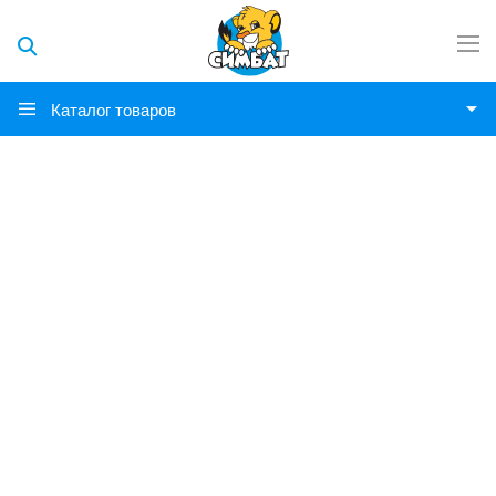
Каталог товаров