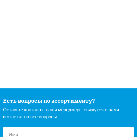
Есть вопросы по ассортименту?
Оставьте контакты, наши менеджеры свяжутся с вами
и ответят на все вопросы