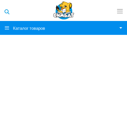
Каталог товаров