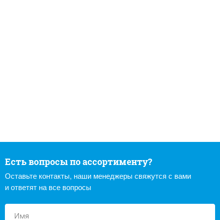
Есть вопросы по ассортименту?
Оставьте контакты, наши менеджеры свяжутся с вами
и ответят на все вопросы