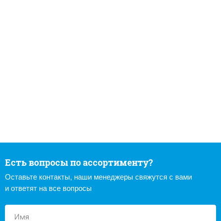
Есть вопросы по ассортименту?
Оставьте контакты, наши менеджеры свяжутся с вами
и ответят на все вопросы