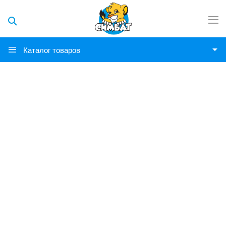
Каталог товаров