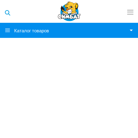
Каталог товаров