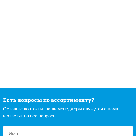
Есть вопросы по ассортименту?
Оставьте контакты, наши менеджеры свяжутся с вами
и ответят на все вопросы