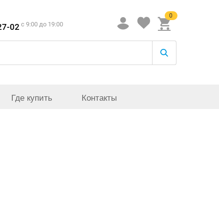
0
c 9:00 до 19:00
27-02
Где купить
Контакты