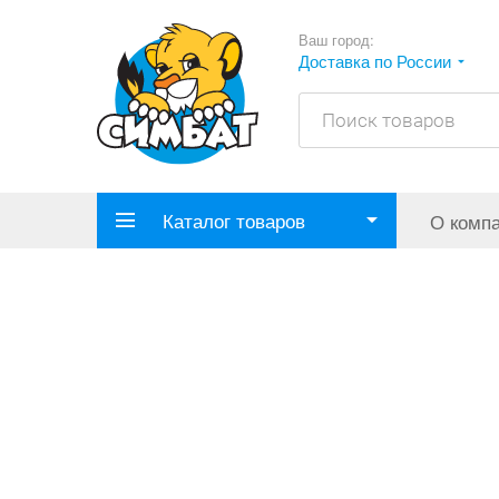
Ваш город:
Доставка по России
Каталог товаров
О комп