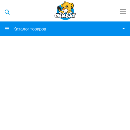
Каталог товаров