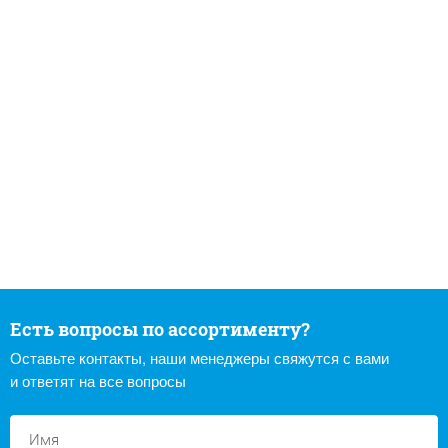
Есть вопросы по ассортименту?
Оставьте контакты, наши менеджеры свяжутся с вами
и ответят на все вопросы