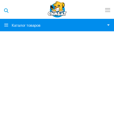
Каталог товаров