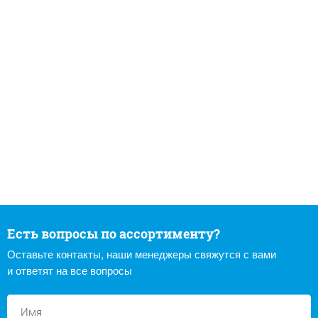
Есть вопросы по ассортименту?
Оставьте контакты, наши менеджеры свяжутся с вами
и ответят на все вопросы