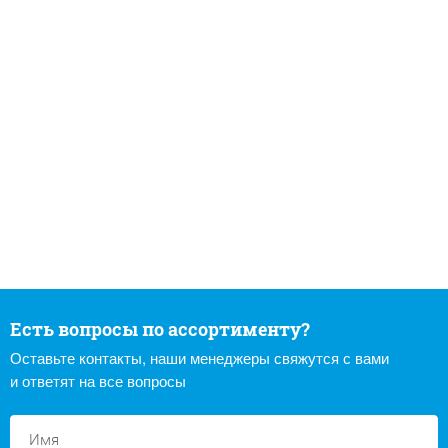
Есть вопросы по ассортименту?
Оставьте контакты, наши менеджеры свяжутся с вами
и ответят на все вопросы