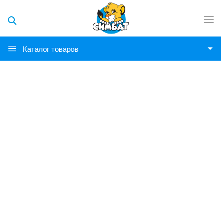
Каталог товаров