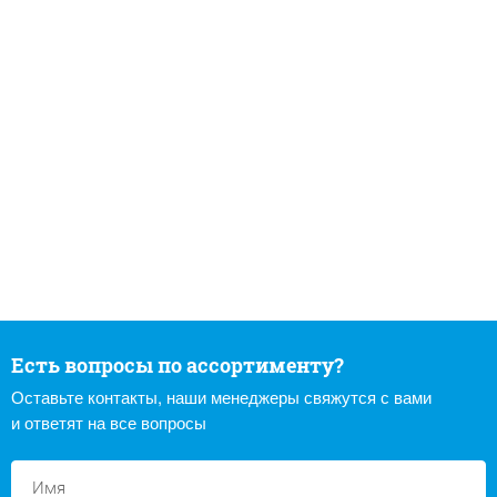
Есть вопросы по ассортименту?
Оставьте контакты, наши менеджеры свяжутся с вами
и ответят на все вопросы