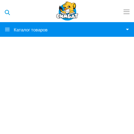
Каталог товаров