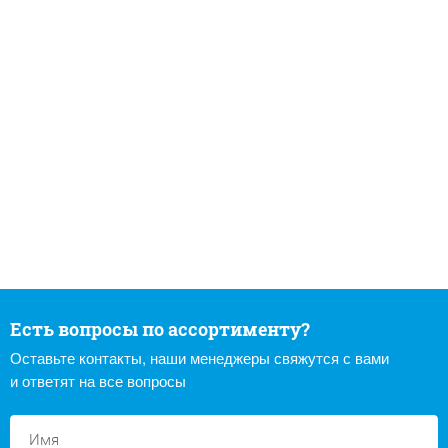
Есть вопросы по ассортименту?
Оставьте контакты, наши менеджеры свяжутся с вами
и ответят на все вопросы