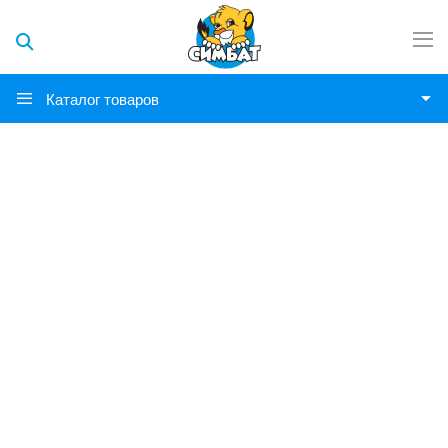
Каталог товаров