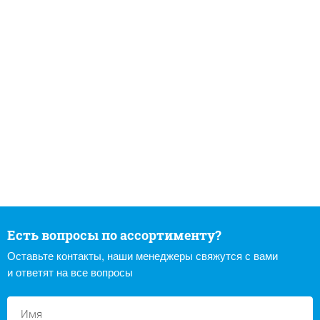
Есть вопросы по ассортименту?
Оставьте контакты, наши менеджеры свяжутся с вами
и ответят на все вопросы