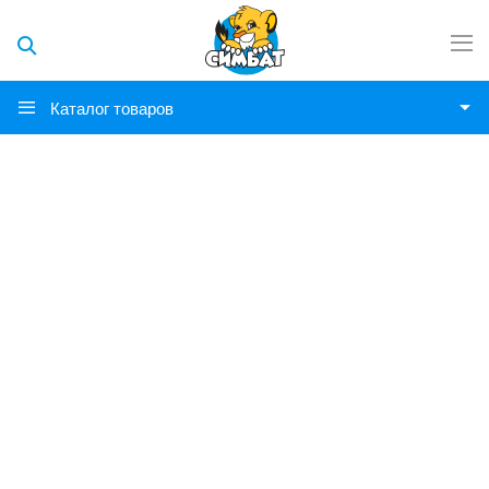
Каталог товаров