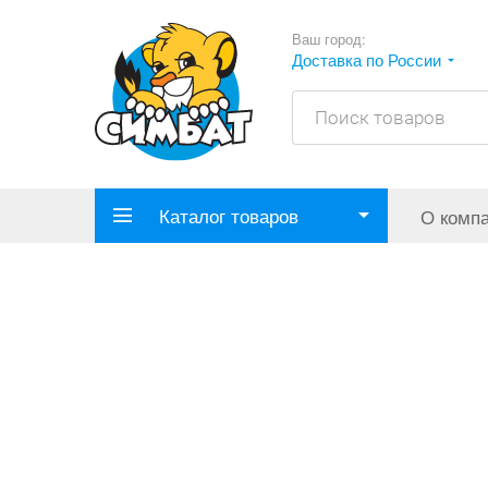
Ваш город:
Доставка по России
Каталог товаров
О комп