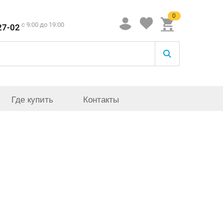
0
c 9:00 до 19:00
27-02
Где купить
Контакты