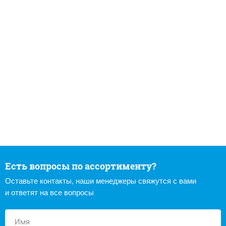
Есть вопросы по ассортименту?
Оставьте контакты, наши менеджеры свяжутся с вами
и ответят на все вопросы