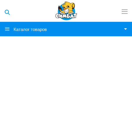
Каталог товаров