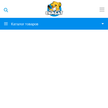
Каталог товаров