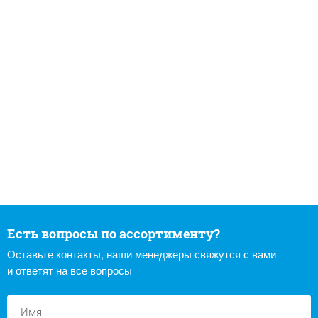
Есть вопросы по ассортименту?
Оставьте контакты, наши менеджеры свяжутся с вами
и ответят на все вопросы