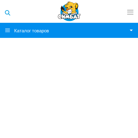
Каталог товаров