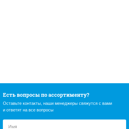
Есть вопросы по ассортименту?
Оставьте контакты, наши менеджеры свяжутся с вами
и ответят на все вопросы