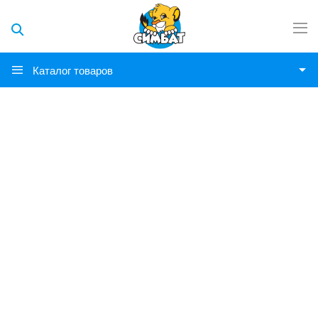
Каталог товаров