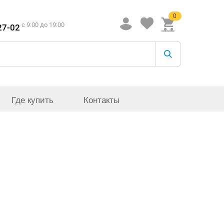
0
c 9:00 до 19:00
27-02
Где купить
Контакты