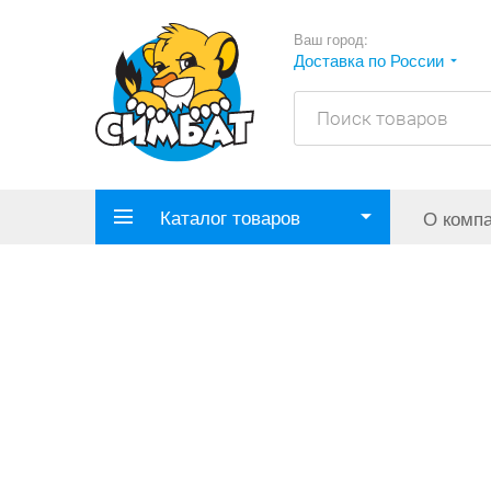
Ваш город:
Доставка по России
Каталог товаров
О комп