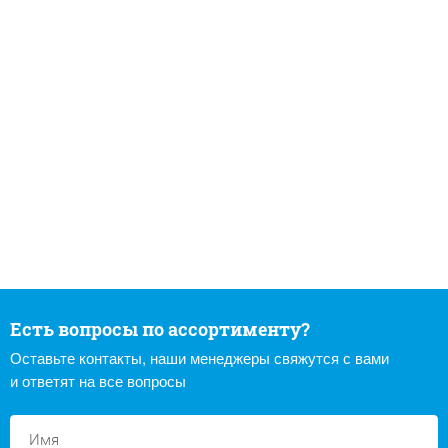
Есть вопросы по ассортименту?
Оставьте контакты, наши менеджеры свяжутся с вами
и ответят на все вопросы