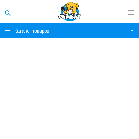
Каталог товаров