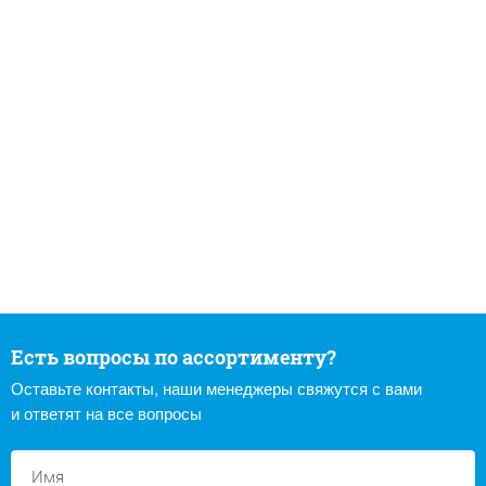
Есть вопросы по ассортименту?
Оставьте контакты, наши менеджеры свяжутся с вами
и ответят на все вопросы