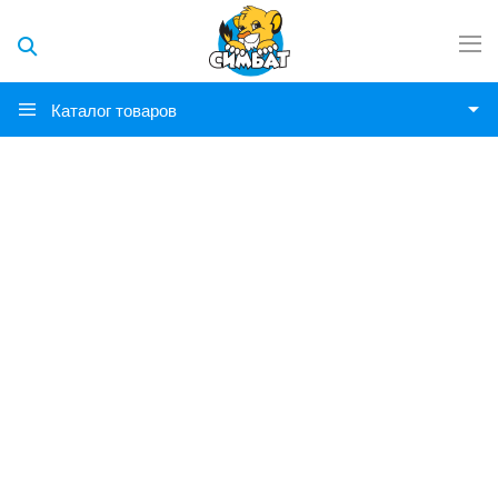
Каталог товаров