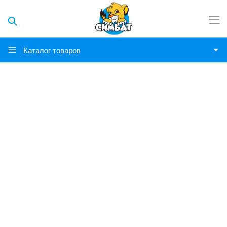
Каталог товаров