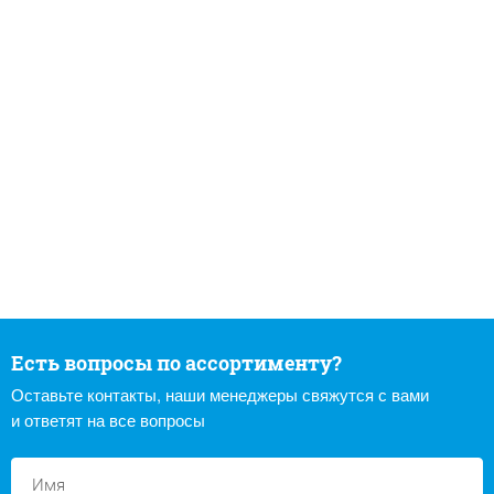
Есть вопросы по ассортименту?
Оставьте контакты, наши менеджеры свяжутся с вами
и ответят на все вопросы