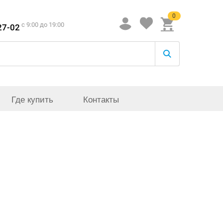
0
c 9:00 до 19:00
27-02
Где купить
Контакты