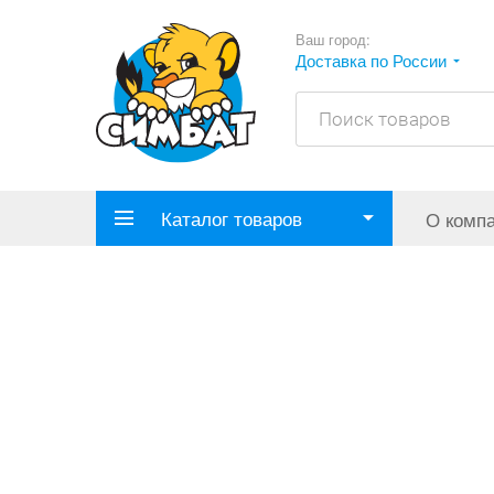
Ваш город:
Доставка по России
Каталог товаров
О комп