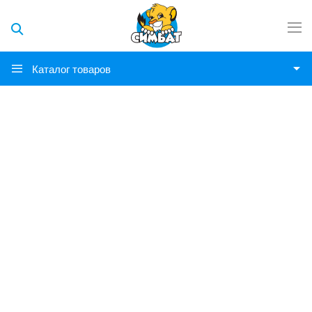
Каталог товаров