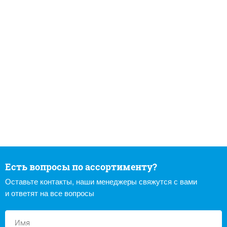
Есть вопросы по ассортименту?
Оставьте контакты, наши менеджеры свяжутся с вами
и ответят на все вопросы