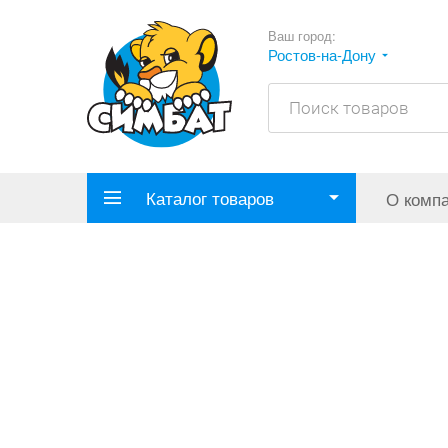
Ваш город:
Ростов-на-Дону
Каталог товаров
О комп