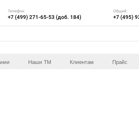
Телефон:
Общий:
+7 (499) 271-65-53 (доб. 184)
+7 (495) 
ании
Наши ТМ
Клиентам
Прайс