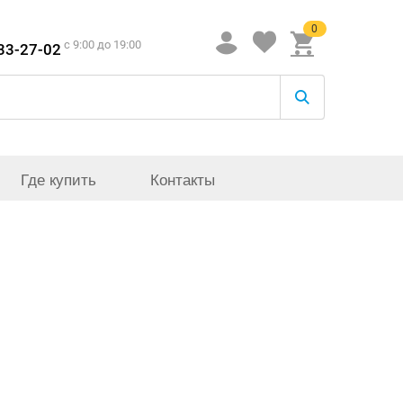
0
c 9:00 до 19:00
933-27-02
Где купить
Контакты