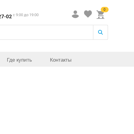
0
c 9:00 до 19:00
27-02
Где купить
Контакты