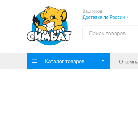
Ваш город:
Доставка по России
Каталог товаров
О комп