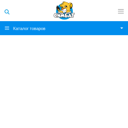
Каталог товаров