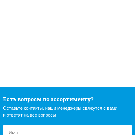
Есть вопросы по ассортименту?
Оставьте контакты, наши менеджеры свяжутся с вами
и ответят на все вопросы