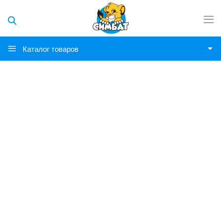
Каталог товаров