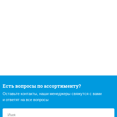
Есть вопросы по ассортименту?
Оставьте контакты, наши менеджеры свяжутся с вами
и ответят на все вопросы