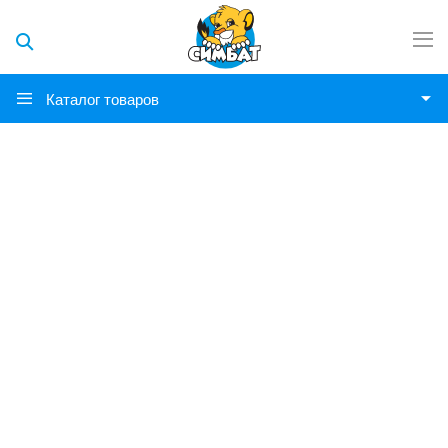
Каталог товаров