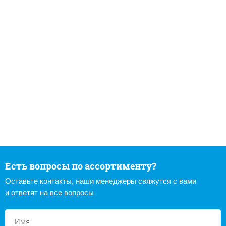
Есть вопросы по ассортименту?
Оставьте контакты, наши менеджеры свяжутся с вами
и ответят на все вопросы