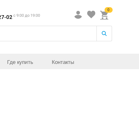
0
c 9:00 до 19:00
27-02
Где купить
Контакты