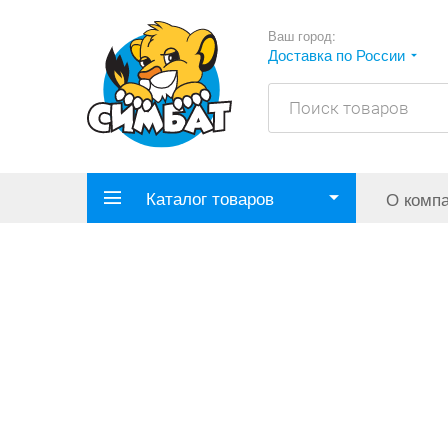
Ваш город:
Доставка по России
Каталог товаров
О комп