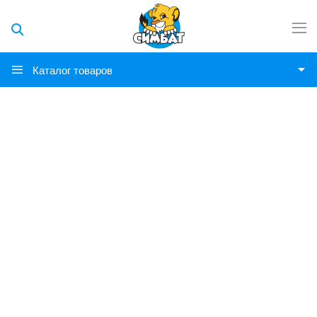
Каталог товаров