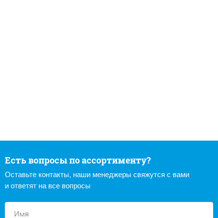
Есть вопросы по ассортименту?
Оставьте контакты, наши менеджеры свяжутся с вами
и ответят на все вопросы