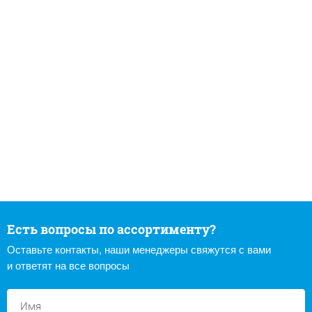
Есть вопросы по ассортименту?
Оставьте контакты, наши менеджеры свяжутся с вами
и ответят на все вопросы