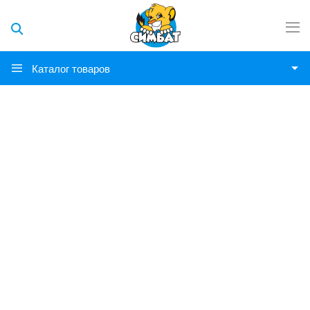
Каталог товаров