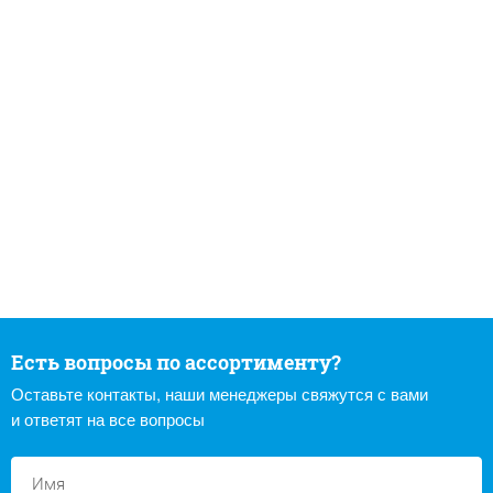
Есть вопросы по ассортименту?
Оставьте контакты, наши менеджеры свяжутся с вами
и ответят на все вопросы