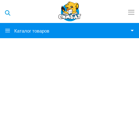
Каталог товаров