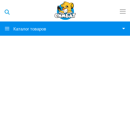
Каталог товаров