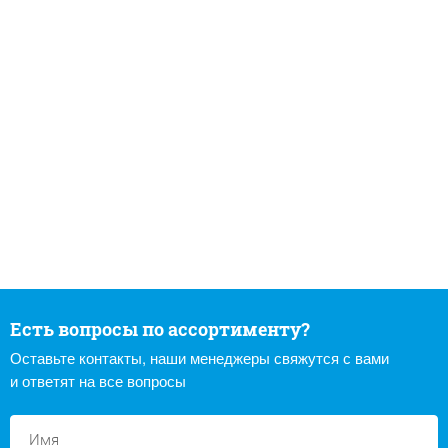
Есть вопросы по ассортименту?
Оставьте контакты, наши менеджеры свяжутся с вами
и ответят на все вопросы