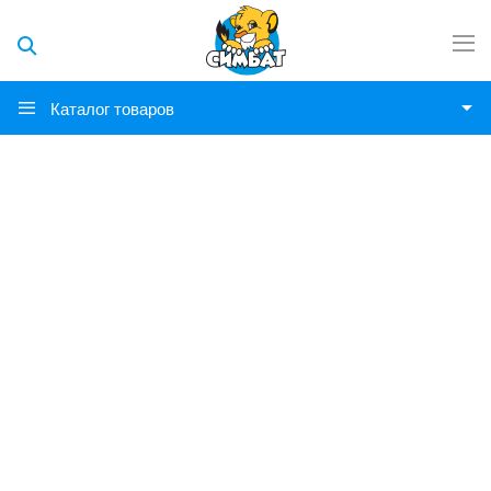
Каталог товаров