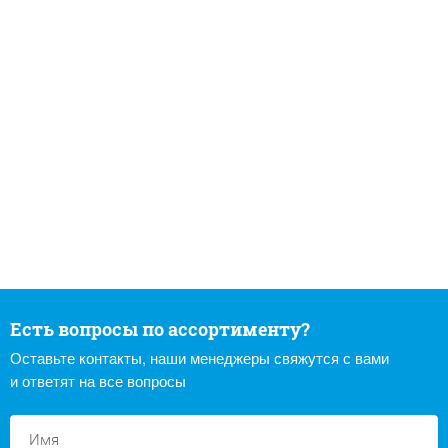
Есть вопросы по ассортименту?
Оставьте контакты, наши менеджеры свяжутся с вами
и ответят на все вопросы