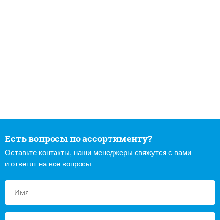
Есть вопросы по ассортименту?
Оставьте контакты, наши менеджеры свяжутся с вами
и ответят на все вопросы