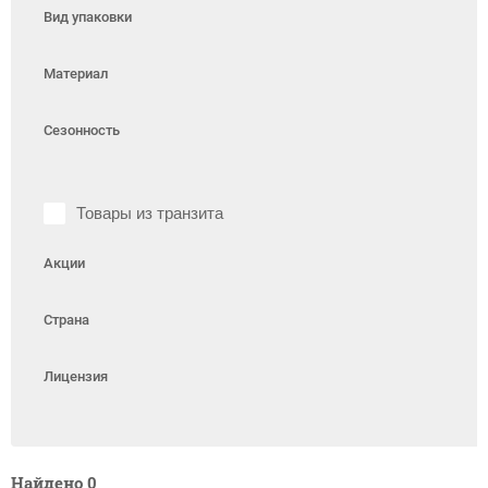
Вид упаковки
Материал
Сезонность
Товары из транзита
Акции
Страна
Лицензия
Найдено
0