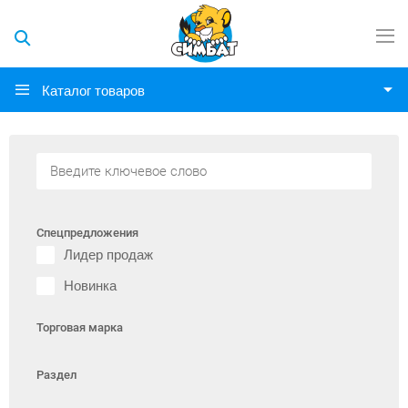
Каталог товаров
Спецпредложения
Лидер продаж
Новинка
Торговая марка
Раздел