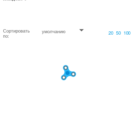
Сортировать
умолчанию
20
50
100
по: